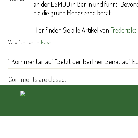
an der ESMOD in Berlin und führt "Beyond 
die die grüne Modeszene berät.
Hier finden Sie alle Artikel von
Fredericke
Veröffentlicht in:
News
1 Kommentar auf "Setzt der Berliner Senat auf Ec
Comments are closed.