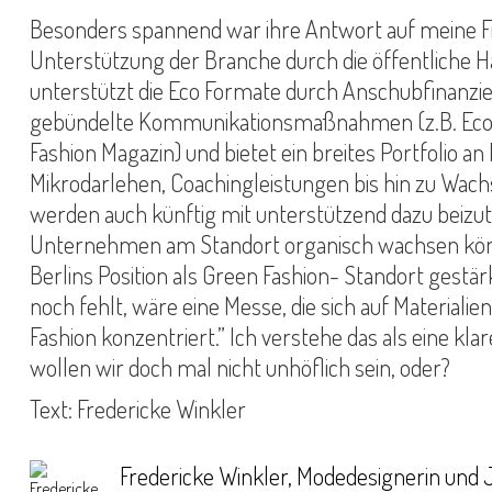
Besonders spannend war ihre Antwort auf meine F
Unterstützung der Branche durch die öffentliche H
unterstützt die Eco Formate durch Anschubfinanzi
gebündelte Kommunikationsmaßnahmen (z.B. Eco 
Fashion Magazin) und bietet ein breites Portfolio 
Mikrodarlehen, Coachingleistungen bis hin zu Wach
werden auch künftig mit unterstützend dazu beizut
Unternehmen am Standort organisch wachsen kö
Berlins Position als Green Fashion- Standort gestärk
noch fehlt, wäre eine Messe, die sich auf Materialie
Fashion konzentriert.” Ich verstehe das als eine kl
wollen wir doch mal nicht unhöflich sein, oder?
Text: Fredericke Winkler
Fredericke Winkler, Modedesignerin und J