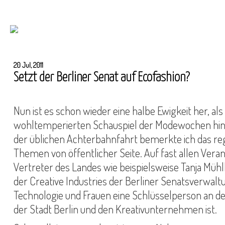
20 Jul, 2011
Setzt der Berliner Senat auf Ecofashion?
Nun ist es schon wieder eine halbe Ewigkeit her, al
wohltemperierten Schauspiel der Modewochen hi
der üblichen Achterbahnfahrt bemerkte ich das re
Themen von öffentlicher Seite. Auf fast allen Vera
Vertreter des Landes wie beispielsweise Tanja Mühlh
der Creative Industries der Berliner Senatsverwaltu
Technologie und Frauen eine Schlüsselperson an de
der Stadt Berlin und den Kreativunternehmen ist.