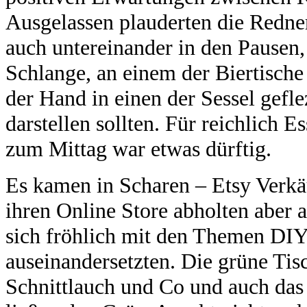
Ausgelassen plauderten die Redne
auch untereinander in den Pausen,
Schlange, an einem der Biertische
der Hand in einen der Sessel gefl
darstellen sollten. Für reichlich 
zum Mittag war etwas dürftig.
Es kamen in Scharen – Etsy Verkäu
ihren Online Store abholten aber 
sich fröhlich mit den Themen DIY
auseinandersetzten. Die grüne Tis
Schnittlauch und Co und auch das