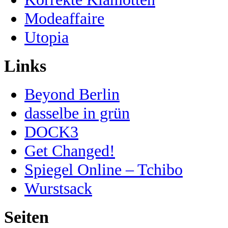
Modeaffaire
Utopia
Links
Beyond Berlin
dasselbe in grün
DOCK3
Get Changed!
Spiegel Online – Tchibo
Wurstsack
Seiten