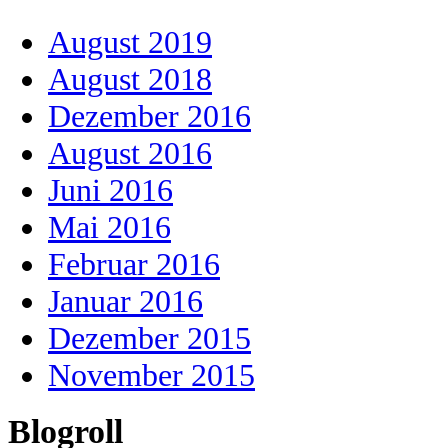
August 2019
August 2018
Dezember 2016
August 2016
Juni 2016
Mai 2016
Februar 2016
Januar 2016
Dezember 2015
November 2015
Blogroll