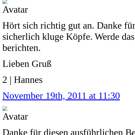
Hört sich richtig gut an. Danke fü
sicherlich kluge Köpfe. Werde da
berichten.
Lieben Gruß
2 | Hannes
November 19th, 2011 at 11:30
Danke für diesen ausführlichen Be