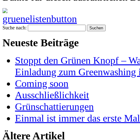
Suche nach:
Neueste Beiträge
Stoppt den Grünen Knopf – War
Einladung zum Greenwashing i
Coming soon
Ausschließlichkeit
Grünschattierungen
Einmal ist immer das erste Mal
Ältere Artikel