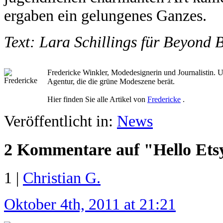
ergaben ein gelungenes Ganzes.
Text: Lara Schillings für Beyond B
Fredericke Winkler, Modedesignerin und Journalistin. 
Agentur, die die grüne Modeszene berät.
Hier finden Sie alle Artikel von
Fredericke
.
Veröffentlicht in:
News
2 Kommentare auf "Hello Ets
1 |
Christian G.
Oktober 4th, 2011 at 21:21