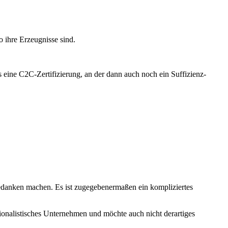
 ihre Erzeugnisse sind.
 eine C2C-Zertifizierung, an der dann auch noch ein Suffizienz-
danken machen. Es ist zugegebenermaßen ein kompliziertes
tionalistisches Unternehmen und möchte auch nicht derartiges