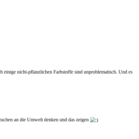
h einige nicht-pflanzlichen Farbstoffe sind unproblematisch. Und es
e Мenschen an die Umwelt denken und das zeigen