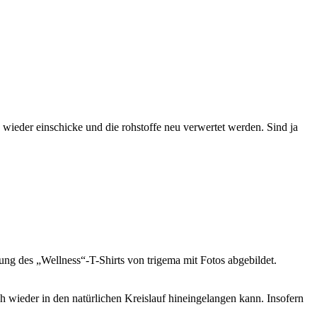
 wieder einschicke und die rohstoffe neu verwertet werden. Sind ja
ng des „Wellness“-T-Shirts von trigema mit Fotos abgebildet.
ch wieder in den natürlichen Kreislauf hineingelangen kann. Insofern