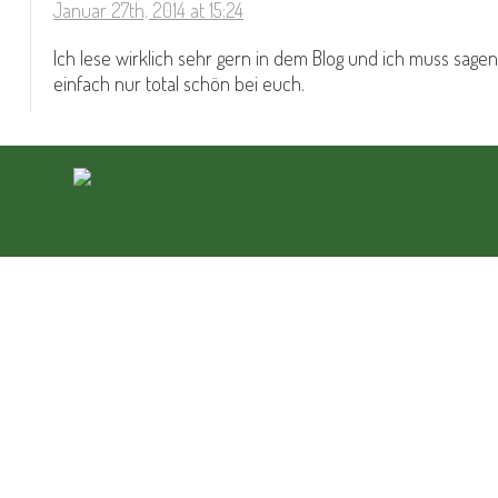
Januar 27th, 2014 at 15:24
Ich lese wirklich sehr gern in dem Blog und ich muss sagen
einfach nur total schön bei euch.