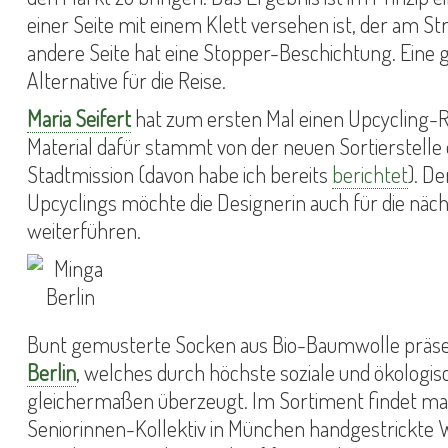
einer Seite mit einem Klett versehen ist, der am St
andere Seite hat eine Stopper-Beschichtung. Eine 
Alternative für die Reise.
Maria Seifert
hat zum ersten Mal einen Upcycling-R
Material dafür stammt von der neuen Sortierstelle 
Stadtmission (davon habe ich bereits
berichtet
). D
Upcyclings möchte die Designerin auch für die nä
weiterführen.
Bunt gemusterte Socken aus Bio-Baumwolle präse
Berlin
, welches durch höchste soziale und ökologi
gleichermaßen überzeugt. Im Sortiment findet 
Seniorinnen-Kollektiv in München handgestrickte 