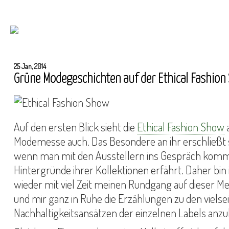
25 Jan, 2014
Grüne Modegeschichten auf der Ethical Fashion
Auf den ersten Blick sieht die
Ethical Fashion Show
a
Modemesse auch. Das Besondere an ihr erschließt si
wenn man mit den Ausstellern ins Gespräch komm
Hintergründe ihrer Kollektionen erfährt. Daher bin 
wieder mit viel Zeit meinen Rundgang auf dieser 
und mir ganz in Ruhe die Erzählungen zu den vielse
Nachhaltigkeitsansätzen der einzelnen Labels anz