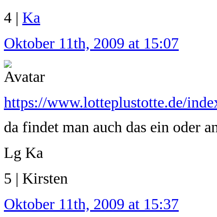
4 |
Ka
Oktober 11th, 2009 at 15:07
https://www.lotteplustotte.de/in
da findet man auch das ein oder 
Lg Ka
5 | Kirsten
Oktober 11th, 2009 at 15:37