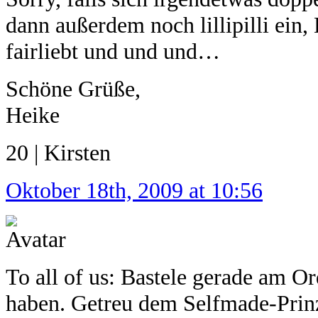
dann außerdem noch lillipilli ein
fairliebt und und und…
Schöne Grüße,
Heike
20 | Kirsten
Oktober 18th, 2009 at 10:56
To all of us: Bastele gerade am Or
haben. Getreu dem Selfmade-Prin