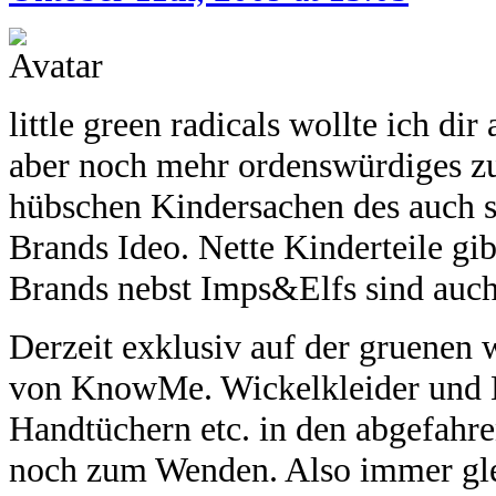
little green radicals wollte ich d
aber noch mehr ordenswürdiges zu
hübschen Kindersachen des auch so
Brands Ideo. Nette Kinderteile gib
Brands nebst Imps&Elfs sind auch 
Derzeit exklusiv auf der gruenen
von KnowMe. Wickelkleider und 
Handtüchern etc. in den abgefahr
noch zum Wenden. Also immer glei