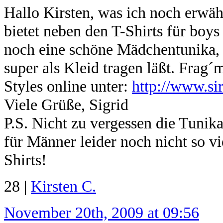
Hallo Kirsten, was ich noch erwähn
bietet neben den T-Shirts für boys
noch eine schöne Mädchentunika,
super als Kleid tragen läßt. Frag
Styles online unter:
http://www.si
Viele Grüße, Sigrid
P.S. Nicht zu vergessen die Tunik
für Männer leider noch nicht so v
Shirts!
28 |
Kirsten C.
November 20th, 2009 at 09:56