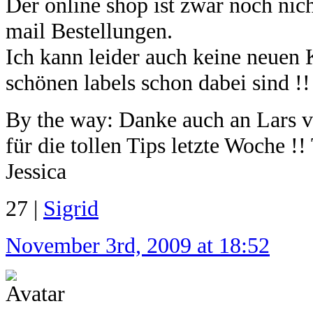
Der online shop ist zwar noch nich
mail Bestellungen.
Ich kann leider auch keine neuen 
schönen labels schon dabei sind !!
By the way: Danke auch an Lars v
für die tollen Tips letzte Woche !!
Jessica
27 |
Sigrid
November 3rd, 2009 at 18:52