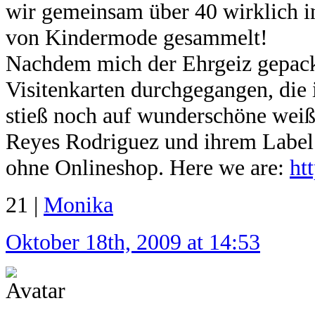
wir gemeinsam über 40 wirklich i
von Kindermode gesammelt!
Nachdem mich der Ehrgeiz gepackt
Visitenkarten durchgegangen, die
stieß noch auf wunderschöne weiß
Reyes Rodriguez und ihrem Label 
ohne Onlineshop. Here we are:
ht
21 |
Monika
Oktober 18th, 2009 at 14:53