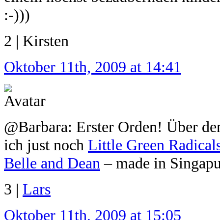
:-)))
2 | Kirsten
Oktober 11th, 2009 at 14:41
@Barbara: Erster Orden! Über den
ich just noch
Little Green Radical
Belle and Dean
– made in Singapu
3 |
Lars
Oktober 11th, 2009 at 15:05