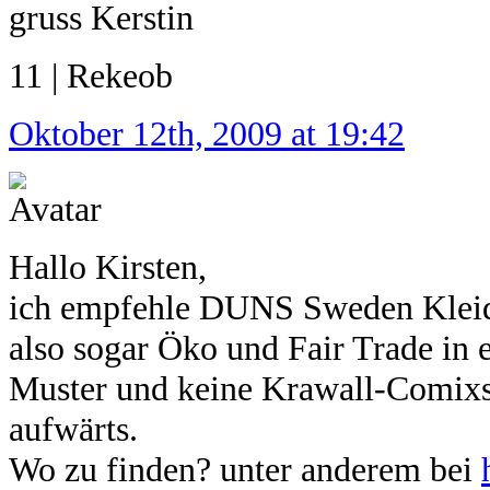
gruss Kerstin
11 | Rekeob
Oktober 12th, 2009 at 19:42
Hallo Kirsten,
ich empfehle DUNS Sweden Kleider
also sogar Öko und Fair Trade in 
Muster und keine Krawall-Comixs 
aufwärts.
Wo zu finden? unter anderem bei