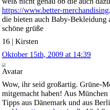
weiß nicht genau ob die auch dazu
https://www.better-merchandising
die bieten auch Baby-Bekleidung
schöne grüße
16 | Kirsten
Oktober 15th, 2009 at 14:39
Wow, ihr seid großartig. Grüne-Mo
mitgemacht haben! Aus München 
Tipps aus Dänemark und aus Berl