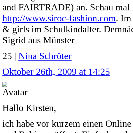
and FAIRTRADE) an. Schau mal in
http://www.siroc-fashion.com
. Im
& girls im Schulkindalter. Demn
Sigrid aus Münster
25 |
Nina Schröter
Oktober 26th, 2009 at 14:25
Hallo Kirsten,
ich habe vor kurzem einen Onlin