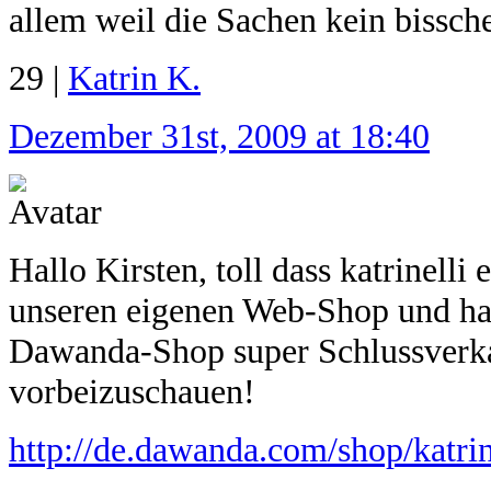
allem weil die Sachen kein bissc
29 |
Katrin K.
Dezember 31st, 2009 at 18:40
Hallo Kirsten, toll dass katrinell
unseren eigenen Web-Shop und ha
Dawanda-Shop super Schlussverkau
vorbeizuschauen!
http://de.dawanda.com/shop/katrin