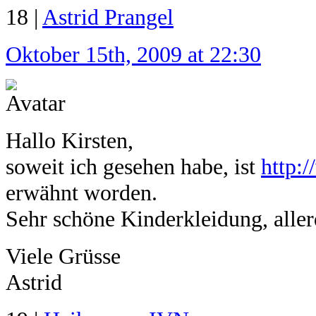
18 |
Astrid Prangel
Oktober 15th, 2009 at 22:30
Hallo Kirsten,
soweit ich gesehen habe, ist
http:
erwähnt worden.
Sehr schöne Kinderkleidung, allerd
Viele Grüsse
Astrid