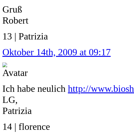
Gruß
Robert
13 | Patrizia
Oktober 14th, 2009 at 09:17
Ich habe neulich
http://www.biosh
LG,
Patrizia
14 | florence