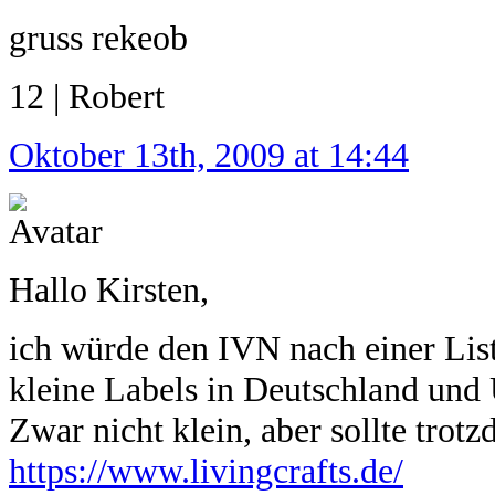
gruss rekeob
12 | Robert
Oktober 13th, 2009 at 14:44
Hallo Kirsten,
ich würde den IVN nach einer List
kleine Labels in Deutschland un
Zwar nicht klein, aber sollte trotz
https://www.livingcrafts.de/