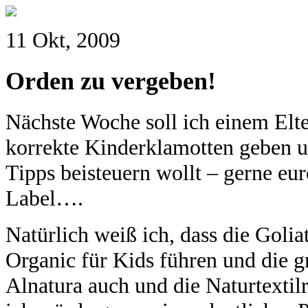
11 Okt, 2009
Orden zu vergeben!
Nächste Woche soll ich einem Elte
korrekte Kinderklamotten geben un
Tipps beisteuern wollt – gerne eu
Label….
Natürlich weiß ich, dass die Go
Organic für Kids führen und die 
Alnatura auch und die Naturtextil