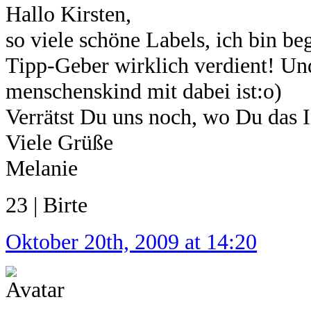
Hallo Kirsten,
so viele schöne Labels, ich bin be
Tipp-Geber wirklich verdient! Und
menschenskind mit dabei ist:o)
Verrätst Du uns noch, wo Du das 
Viele Grüße
Melanie
23 | Birte
Oktober 20th, 2009 at 14:20