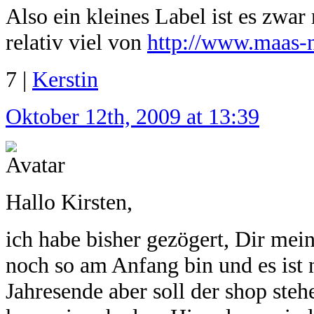
Also ein kleines Label ist es zwar
relativ viel von
http://www.maas-n
7 |
Kerstin
Oktober 12th, 2009 at 13:39
Hallo Kirsten,
ich habe bisher gezögert, Dir mein
noch so am Anfang bin und es ist 
Jahresende aber soll der shop ste