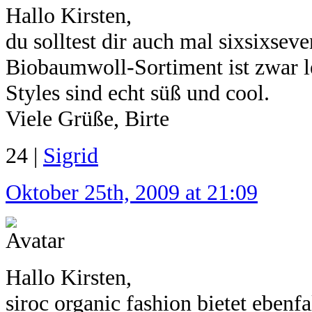
Hallo Kirsten,
du solltest dir auch mal sixsixsev
Biobaumwoll-Sortiment ist zwar le
Styles sind echt süß und cool.
Viele Grüße, Birte
24 |
Sigrid
Oktober 25th, 2009 at 21:09
Hallo Kirsten,
siroc organic fashion bietet eben