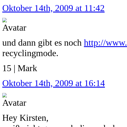
Oktober 14th, 2009 at 11:42
und dann gibt es noch
http://www.
recyclingmode.
15 | Mark
Oktober 14th, 2009 at 16:14
Hey Kirsten,