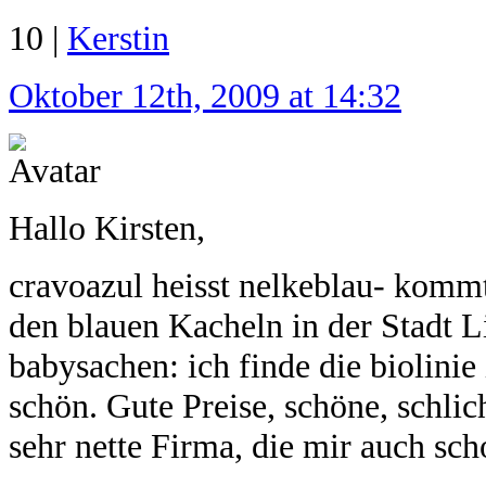
10 |
Kerstin
Oktober 12th, 2009 at 14:32
Hallo Kirsten,
cravoazul heisst nelkeblau- komm
den blauen Kacheln in der Stadt L
babysachen: ich finde die biolinie
schön. Gute Preise, schöne, schli
sehr nette Firma, die mir auch sch