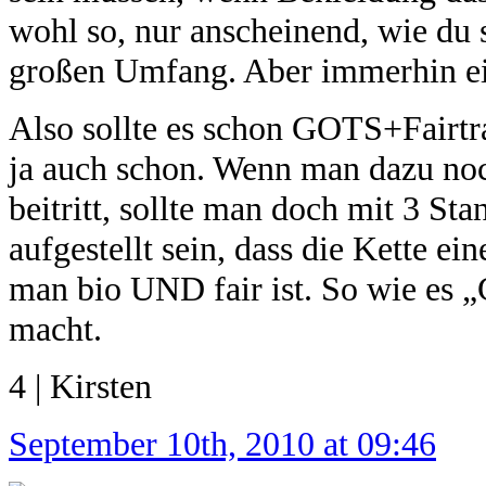
wohl so, nur anscheinend, wie du 
großen Umfang. Aber immerhin e
Also sollte es schon GOTS+Fairtra
ja auch schon. Wenn man dazu no
beitritt, sollte man doch mit 3 St
aufgestellt sein, dass die Kette ei
man bio UND fair ist. So wie es „
macht.
4 | Kirsten
September 10th, 2010 at 09:46