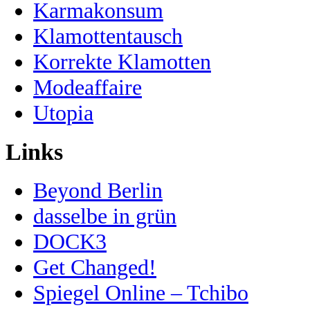
Karmakonsum
Klamottentausch
Korrekte Klamotten
Modeaffaire
Utopia
Links
Beyond Berlin
dasselbe in grün
DOCK3
Get Changed!
Spiegel Online – Tchibo