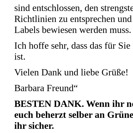
sind entschlossen, den strengs
Richtlinien zu entsprechen und
Labels bewiesen werden muss.
Ich hoffe sehr, dass das für Si
ist.
Vielen Dank und liebe Grüße!
Barbara Freund“
BESTEN DANK. Wenn ihr noc
euch beherzt selber an Grü
ihr sicher.