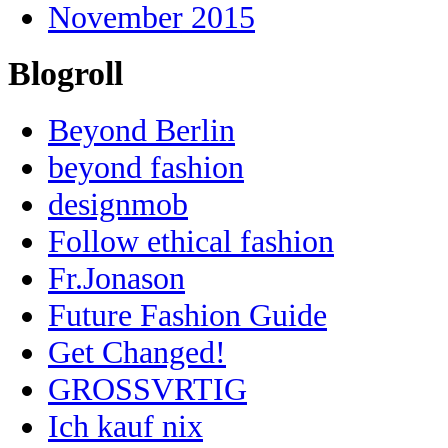
November 2015
Blogroll
Beyond Berlin
beyond fashion
designmob
Follow ethical fashion
Fr.Jonason
Future Fashion Guide
Get Changed!
GROSSVRTIG
Ich kauf nix