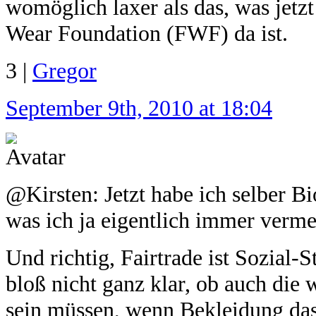
womöglich laxer als das, was jetz
Wear Foundation (FWF) da ist.
3 |
Gregor
September 9th, 2010 at 18:04
@Kirsten: Jetzt habe ich selber 
was ich ja eigentlich immer verme
Und richtig, Fairtrade ist Sozial-
bloß nicht ganz klar, ob auch die w
sein müssen, wenn Bekleidung das 