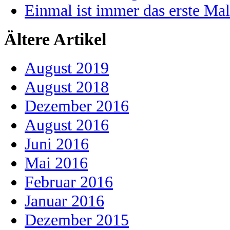
Einmal ist immer das erste Mal
Ältere Artikel
August 2019
August 2018
Dezember 2016
August 2016
Juni 2016
Mai 2016
Februar 2016
Januar 2016
Dezember 2015