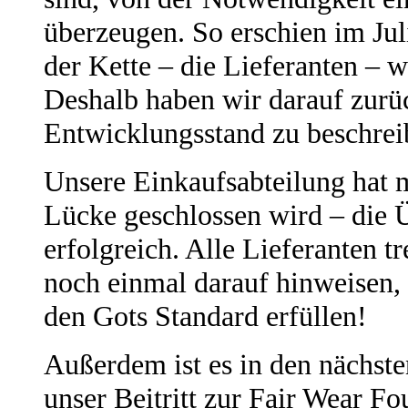
überzeugen. So erschien im Juli
der Kette – die Lieferanten – wa
Deshalb haben wir darauf zurü
Entwicklungsstand zu beschrei
Unsere Einkaufsabteilung hat mi
Lücke geschlossen wird – die 
erfolgreich. Alle Lieferanten t
noch einmal darauf hinweisen, d
den Gots Standard erfüllen!
Außerdem ist es in den nächste
unser Beitritt zur Fair Wear Fo