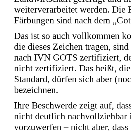
weiterverarbeitet werden. Die 
Färbungen sind nach dem „Gots“
Das ist so auch vollkommen ko
die dieses Zeichen tragen, sind
nach IVN GOTS zertifiziert, der
nicht zertifiziert. Das heißt, 
Standard, dürfen sich aber (noc
bezeichnen.
Ihre Beschwerde zeigt auf, dass
nicht deutlich nachvollziehbar i
vorzuwerfen – nicht aber, dass