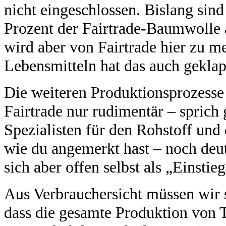
nicht eingeschlossen. Bislang sind
Prozent der Fairtrade-Baumwolle 
wird aber von Fairtrade hier zu 
Lebensmitteln hat das auch geklap
Die weiteren Produktionsprozesse
Fairtrade nur rudimentär – sprich 
Spezialisten für den Rohstoff und 
wie du angemerkt hast – noch deut
sich aber offen selbst als „Einstieg
Aus Verbrauchersicht müssen wir 
dass die gesamte Produktion von Te