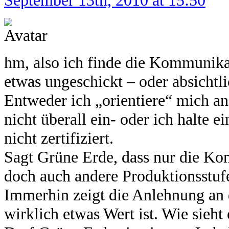
hm, also ich finde die Kommunik
etwas ungeschickt – oder absichtli
Entweder ich „orientiere“ mich an
nicht überall ein- oder ich halte 
nicht zertifiziert.
Sagt Grüne Erde, dass nur die Konf
doch auch andere Produktionsstuf
Immerhin zeigt die Anlehnung an
wirklich etwas Wert ist. Wie sieht