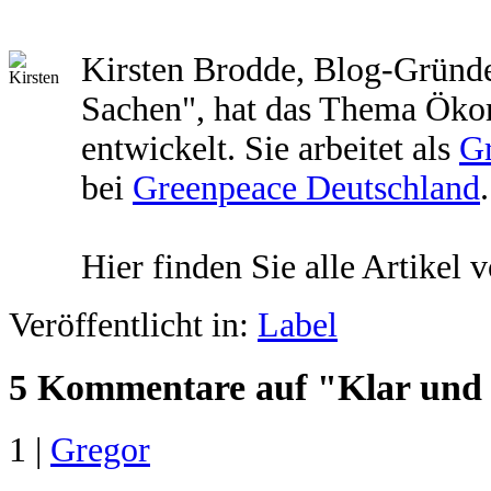
Kirsten Brodde, Blog-Gründe
Sachen", hat das Thema Öko
entwickelt. Sie arbeitet als
G
bei
Greenpeace Deutschland
.
Hier finden Sie alle Artikel 
Veröffentlicht in:
Label
5 Kommentare auf "Klar und 
1 |
Gregor