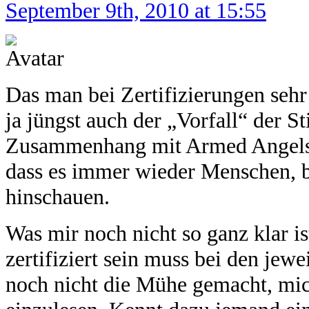
September 9th, 2010 at 15:55
Das man bei Zertifizierungen sehr
ja jüngst auch der „Vorfall“ der S
Zusammenhang mit Armed Angels ge
dass es immer wieder Menschen, b
hinschauen.
Was mir noch nicht so ganz klar is
zertifiziert sein muss bei den jew
noch nicht die Mühe gemacht, mich