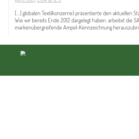
[…] globalen Textilkonzerne) präsentierte den aktuellen St
Wie wir bereits Ende 2012 dargelegt haben, arbeitet die S
markenübergreifende Ampel-Kennzeichnung herauszubring