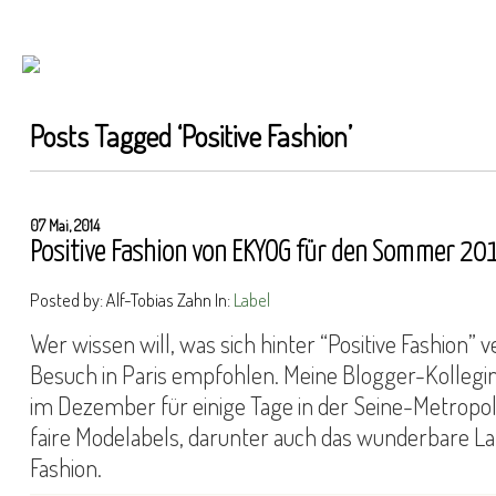
Posts Tagged ‘
Positive Fashion
’
07 Mai, 2014
Positive Fashion von EKYOG für den Sommer 20
Posted by: Alf-Tobias Zahn In:
Label
Wer wissen will, was sich hinter “Positive Fashion” v
Besuch in Paris empfohlen. Meine Blogger-Kollegi
im Dezember für einige Tage in der Seine-Metropol
faire Modelabels, darunter auch das wunderbare La
Fashion.