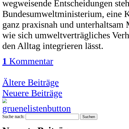
wegweisende Entscheidungen steh
Bundesumweltministerium, eine K
ganz praxisnah und unterhaltsam 
wie sich umweltverträgliches Verha
den Alltag integrieren lässt.
1
Kommentar
Ältere Beiträge
Neuere Beiträge
Suche nach: