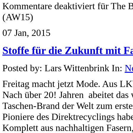
Kommentare deaktiviert
für The B
(AW15)
07 Jan, 2015
Stoffe für die Zukunft mit 
Posted by: Lars Wittenbrink In:
N
Freitag macht jetzt Mode. Aus LK
Nach über 20! Jahren abeitet das 
Taschen-Brand der Welt zum erste
Pioniere des Direktrecyclings hab
Komplett aus nachhaltigen Fasern,