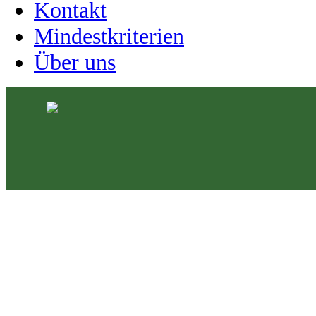
Kontakt
Mindestkriterien
Über uns