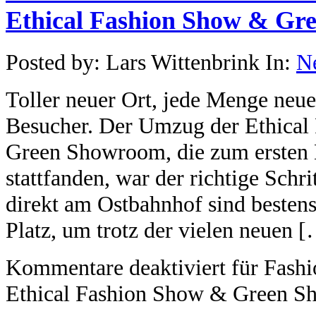
Ethical Fashion Show & Gr
Posted by: Lars Wittenbrink In:
N
Toller neuer Ort, jede Menge neue
Besucher. Der Umzug der Ethical
Green Showroom, die zum ersten
stattfanden, war der richtige Schr
direkt am Ostbahnhof sind besten
Platz, um trotz der vielen neuen 
Kommentare deaktiviert
für Fashi
Ethical Fashion Show & Green 