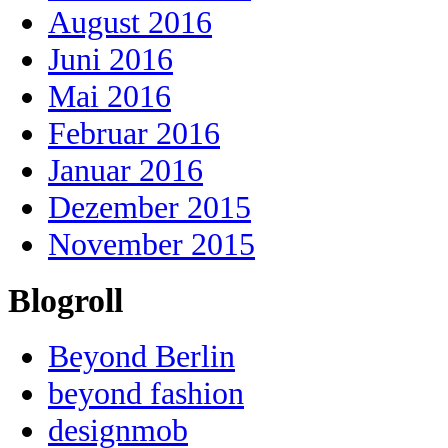
August 2016
Juni 2016
Mai 2016
Februar 2016
Januar 2016
Dezember 2015
November 2015
Blogroll
Beyond Berlin
beyond fashion
designmob