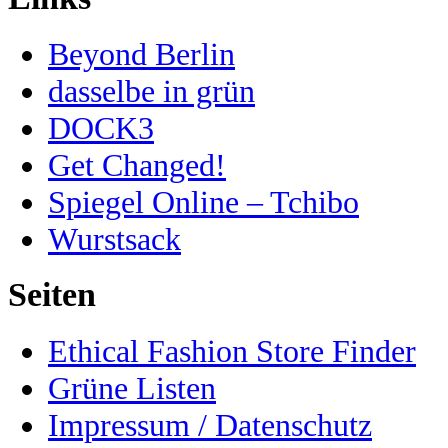
Beyond Berlin
dasselbe in grün
DOCK3
Get Changed!
Spiegel Online – Tchibo
Wurstsack
Seiten
Ethical Fashion Store Finder
Grüne Listen
Impressum / Datenschutz