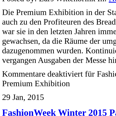
Die Premium Exhibition in der Sta
auch zu den Profiteuren des Bread
war sie in den letzten Jahren imme
gewachsen, da die Räume der u
dazugenommen wurden. Kontinuie
vergangen Ausgaben der Messe hi
Kommentare deaktiviert
für Fashi
Premium Exhibition
29 Jan, 2015
FashionWeek Winter 2015 P