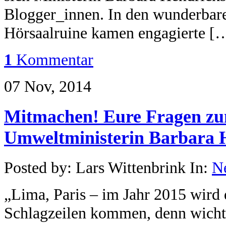
Blogger_innen. In den wunderbar
Hörsaalruine kamen engagierte [
1
Kommentar
07 Nov, 2014
Mitmachen! Eure Fragen zu
Umweltministerin Barbara 
Posted by: Lars Wittenbrink In:
N
„Lima, Paris – im Jahr 2015 wird 
Schlagzeilen kommen, denn wicht