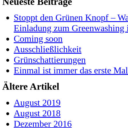
Neueste Beiträge
Stoppt den Grünen Knopf – War
Einladung zum Greenwashing i
Coming soon
Ausschließlichkeit
Grünschattierungen
Einmal ist immer das erste Mal
Ältere Artikel
August 2019
August 2018
Dezember 2016